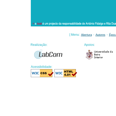
[ Menu:
-
-
Abertura
Autores
Époc
Realização:
Apoios:
Acessibilidade: